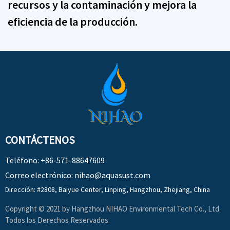
recursos y la contaminación y mejora la
eficiencia de la producción.
CONTÁCTENOS
Teléfono: +86-571-88647609
Correo electrónico:
nihao@aquasust.com
Dirección: #2808, Baiyue Center, Linping, Hangzhou, Zhejiang, China
Copyright © 2021 by Hangzhou NIHAO Environmental Tech Co., Ltd.
Todos los Derechos Reservados.