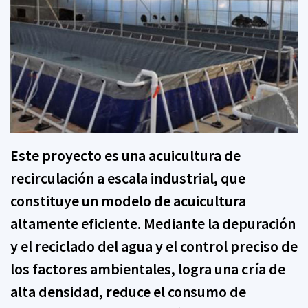
Este proyecto es una acuicultura de
recirculación a escala industrial, que
constituye un modelo de acuicultura
altamente eficiente. Mediante la depuración
y el reciclado del agua y el control preciso de
los factores ambientales, logra una cría de
alta densidad, reduce el consumo de