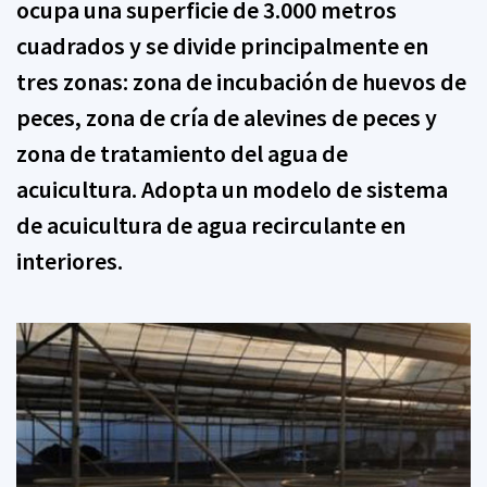
ocupa una superficie de 3.000 metros
cuadrados y se divide principalmente en
tres zonas: zona de incubación de huevos de
peces, zona de cría de alevines de peces y
zona de tratamiento del agua de
acuicultura. Adopta un modelo de sistema
de acuicultura de agua recirculante en
interiores.