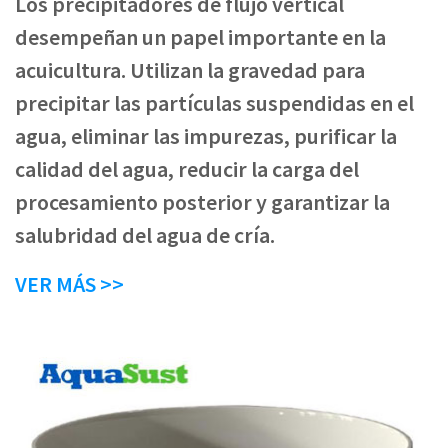
Los precipitadores de flujo vertical
desempeñan un papel importante en la
acuicultura. Utilizan la gravedad para
precipitar las partículas suspendidas en el
agua, eliminar las impurezas, purificar la
calidad del agua, reducir la carga del
procesamiento posterior y garantizar la
salubridad del agua de cría.
VER MÁS >>