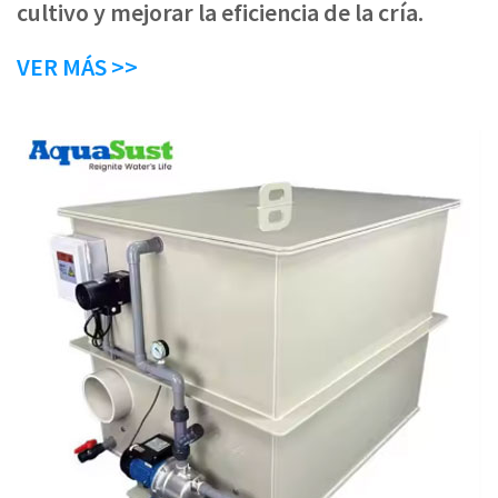
cultivo y mejorar la eficiencia de la cría.
VER MÁS >>