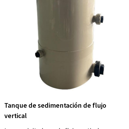
Tanque de sedimentación de flujo
vertical