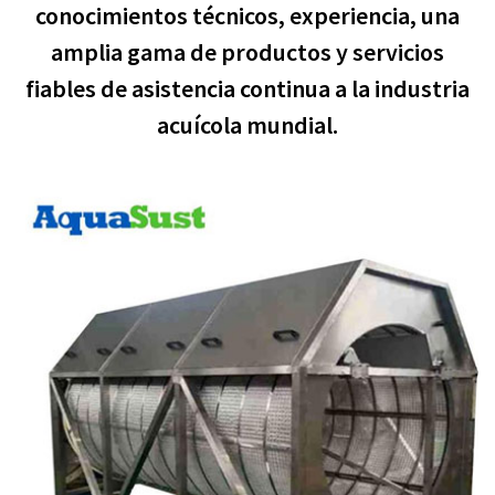
conocimientos técnicos, experiencia, una
amplia gama de productos y servicios
fiables de asistencia continua a la industria
acuícola mundial.