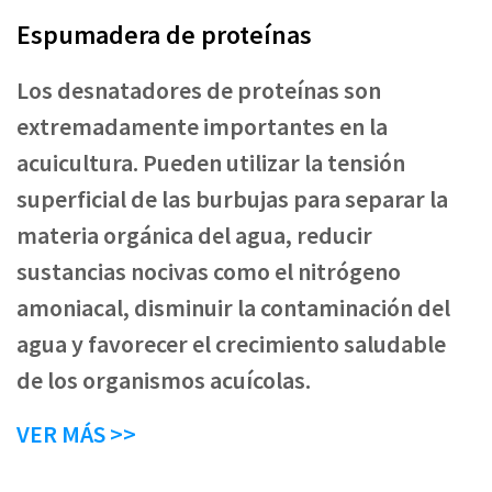
Espumadera de proteínas
Los desnatadores de proteínas son
extremadamente importantes en la
acuicultura. Pueden utilizar la tensión
superficial de las burbujas para separar la
materia orgánica del agua, reducir
sustancias nocivas como el nitrógeno
amoniacal, disminuir la contaminación del
agua y favorecer el crecimiento saludable
de los organismos acuícolas.
VER MÁS >>