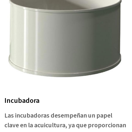
Incubadora
Las incubadoras desempeñan un papel
clave en la acuicultura, ya que proporcionan