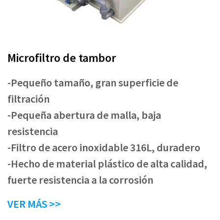
Microfiltro de tambor
-Pequeño tamaño, gran superficie de
filtración
-Pequeña abertura de malla, baja
resistencia
-Filtro de acero inoxidable 316L, duradero
-Hecho de material plástico de alta calidad,
fuerte resistencia a la corrosión
VER MÁS >>