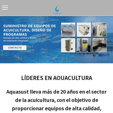
LÍDERES EN AOUACULTURA
Aquasust lleva más de 20 años en el sector
de la acuicultura, con el objetivo de
proporcionar equipos de alta calidad,