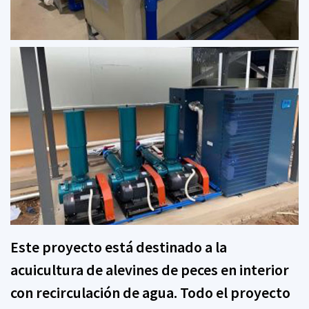
Este proyecto está destinado a la
acuicultura de alevines de peces en interior
con recirculación de agua. Todo el proyecto