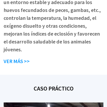
un entorno estable y adecuado para los
huevos fecundados de peces, gambas, etc.,
controlan la temperatura, la humedad, el
oxígeno disuelto y otras condiciones,
mejoran los índices de eclosión y favorecen
el desarrollo saludable de los animales
jóvenes.
VER MÁS >>
CASO PRÁCTICO