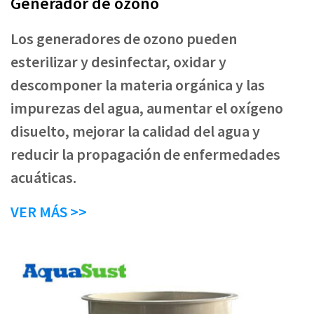
Generador de ozono
Los generadores de ozono pueden
esterilizar y desinfectar, oxidar y
descomponer la materia orgánica y las
impurezas del agua, aumentar el oxígeno
disuelto, mejorar la calidad del agua y
reducir la propagación de enfermedades
acuáticas.
VER MÁS >>