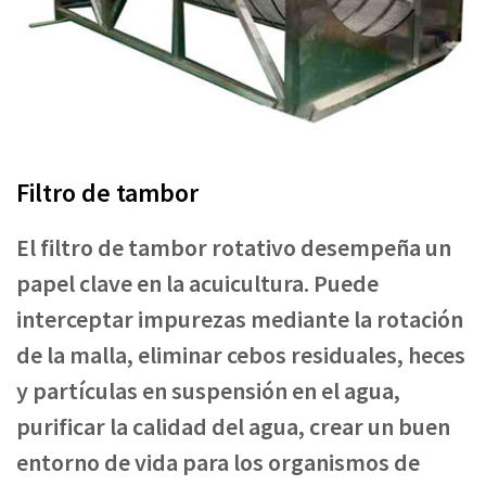
Filtro de tambor
El filtro de tambor rotativo desempeña un
papel clave en la acuicultura. Puede
interceptar impurezas mediante la rotación
de la malla, eliminar cebos residuales, heces
y partículas en suspensión en el agua,
purificar la calidad del agua, crear un buen
entorno de vida para los organismos de