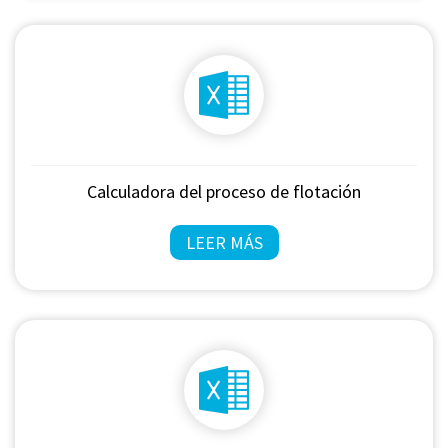
Calculadora del proceso de flotación
LEER MÁS