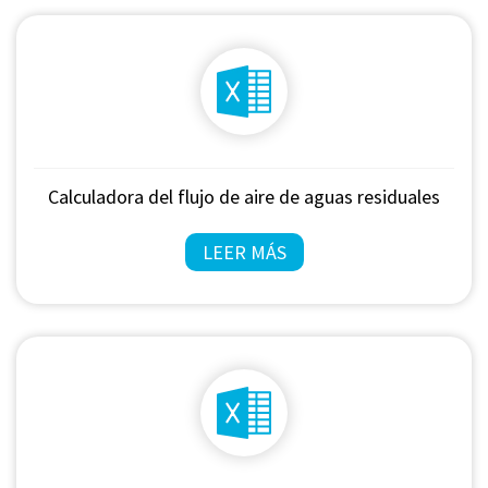
Calculadora del flujo de aire de aguas residuales
LEER MÁS