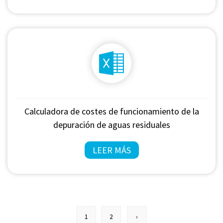
Calculadora de costes de funcionamiento de la
depuración de aguas residuales
LEER MÁS
1
2
›