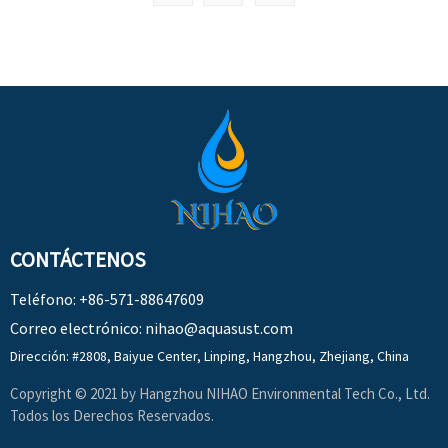
CONTÁCTENOS
Teléfono: +86-571-88647609
Correo electrónico:
nihao@aquasust.com
Dirección: #2808, Baiyue Center, Linping, Hangzhou, Zhejiang, China
Copyright © 2021 by Hangzhou NIHAO Environmental Tech Co., Ltd.
Todos los Derechos Reservados.