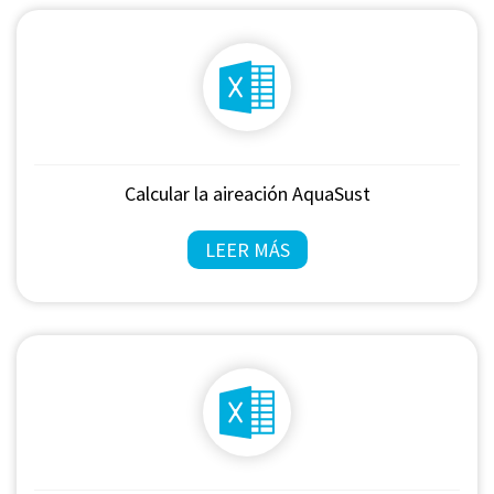
Calcular la aireación AquaSust
LEER MÁS