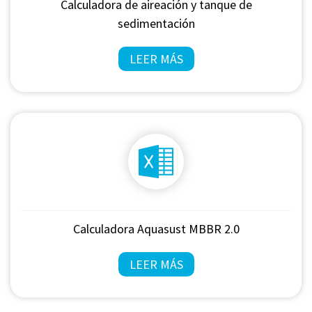
Calculadora de aireación y tanque de
sedimentación
LEER MÁS
Calculadora Aquasust MBBR 2.0
LEER MÁS