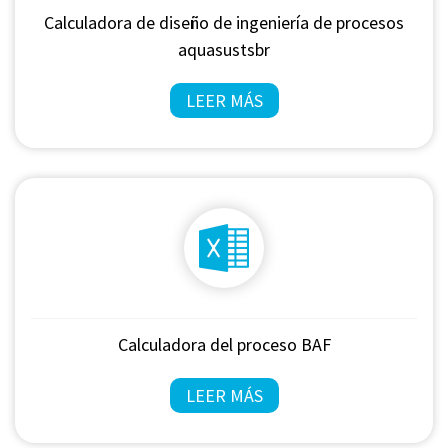
Calculadora de diseño de ingeniería de procesos
aquasustsbr
LEER MÁS
Calculadora del proceso BAF
LEER MÁS