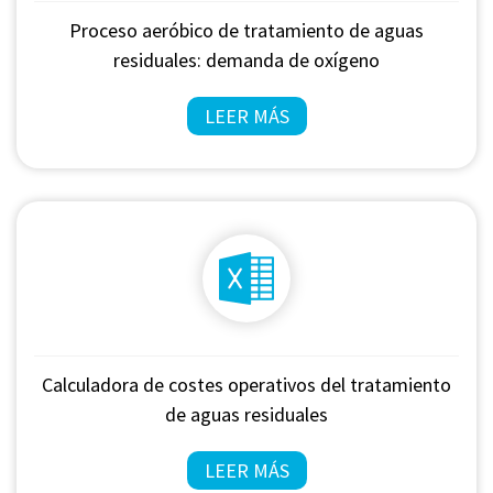
Proceso aeróbico de tratamiento de aguas
residuales: demanda de oxígeno
LEER MÁS
Calculadora de costes operativos del tratamiento
de aguas residuales
LEER MÁS