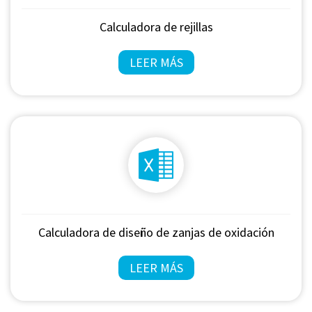
Calculadora de rejillas
LEER MÁS
Calculadora de diseño de zanjas de oxidación
LEER MÁS