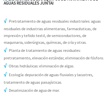
AGUAS RESIDUALES JUNTAI
Pretratamiento de aguas residuales industriales: aguas
residuales de industrias alimentarias, farmacéuticas, de
impresión y teñido textil, de semiconductores, de
maquinaria, siderúrgicas, químicas, de cría y otras.
Planta de tratamiento de aguas residuales:
pretratamiento, elevación estándar, eliminación de fósforo.
Obras hidráulicas: eliminación de algas.
Ecología: depuración de aguas fluviales y lacustres,
tratamiento de aguas paisajísticas.
Desalinización de agua de mar.