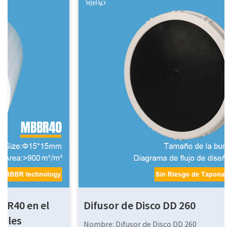
Difusor de Disco DD 260
Nombre: Difusor de Disco DD 260