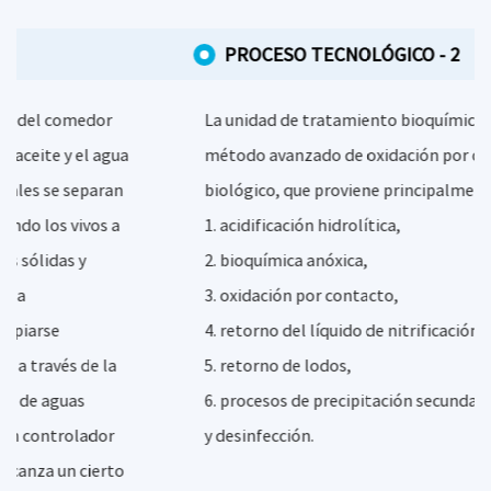
PROCESO TECNOLÓGICO - 2
La unidad de tratamiento bioquímico utiliza el
método avanzado de oxidación por contacto
biológico, que proviene principalmente de
1. acidificación hidrolítica,
2. bioquímica anóxica,
3. oxidación por contacto,
4. retorno del líquido de nitrificación,
5. retorno de lodos,
6. procesos de precipitación secundaria, ventilación
y desinfección.