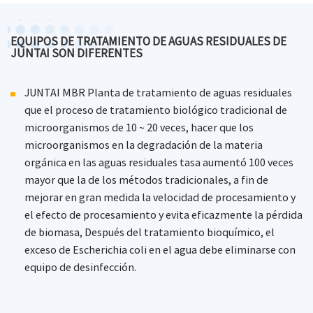
EQUIPOS DE TRATAMIENTO DE AGUAS RESIDUALES DE
JUNTAI SON DIFERENTES
JUNTAI MBR Planta de tratamiento de aguas residuales
que el proceso de tratamiento biológico tradicional de
microorganismos de 10 ~ 20 veces, hacer que los
microorganismos en la degradación de la materia
orgánica en las aguas residuales tasa aumentó 100 veces
mayor que la de los métodos tradicionales, a fin de
mejorar en gran medida la velocidad de procesamiento y
el efecto de procesamiento y evita eficazmente la pérdida
de biomasa, Después del tratamiento bioquímico, el
exceso de Escherichia coli en el agua debe eliminarse con
equipo de desinfección.