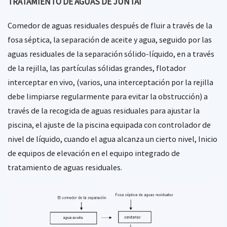
TRATAMIENTO DE AGUAS DE JUNTAI
Comedor de aguas residuales después de fluir a través de la
fosa séptica, la separación de aceite y agua, seguido por las
aguas residuales de la separación sólido-líquido, en a través
de la rejilla, las partículas sólidas grandes, flotador
interceptar en vivo, (varios, una interceptación por la rejilla
debe limpiarse regularmente para evitar la obstrucción) a
través de la recogida de aguas residuales para ajustar la
piscina, el ajuste de la piscina equipada con controlador de
nivel de líquido, cuando el agua alcanza un cierto nivel, Inicio
de equipos de elevación en el equipo integrado de
tratamiento de aguas residuales.