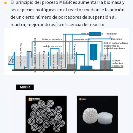
El principio del proceso MBBR es aumentar la biomasa y
las especies biológicas en el reactor mediante la adición
de un cierto número de portadores de suspensión al
reactor, mejorando así la eficiencia del reactor.