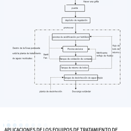
APLICACIONES DE LOS EQUIPOS DE TRATAMIENTO DE